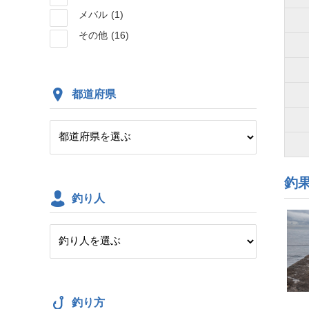
メバル
(1)
その他
(16)
都道府県
釣
釣り人
釣り方