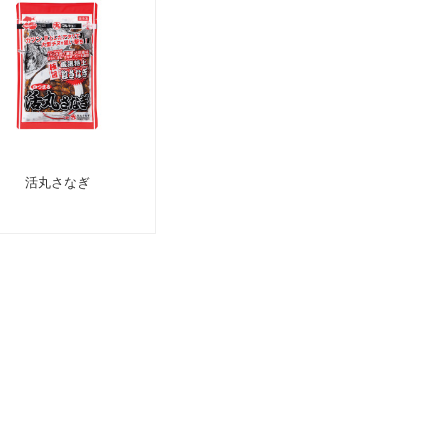
活丸さなぎ