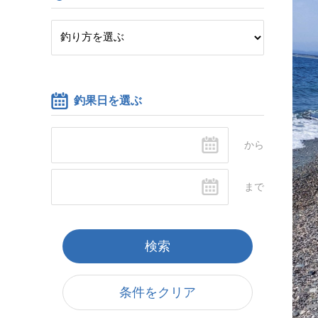
釣果日を選ぶ
条件をクリア