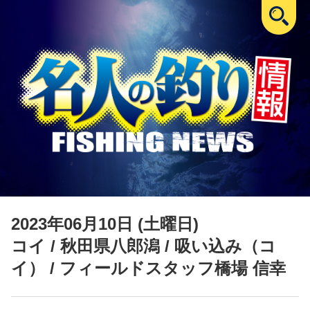
2023年06月10日 (土曜日)
コイ
/ 秋田県八郎潟 / 吸い込み（コ
イ） / フィールドスタッフ橋場 信幸