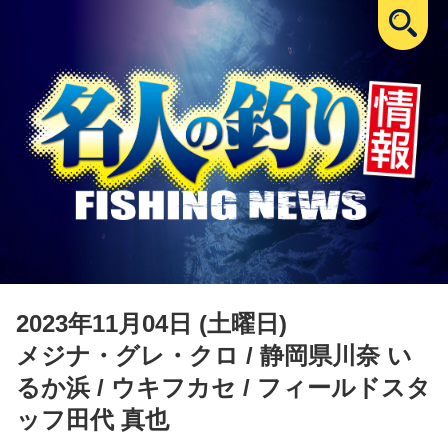
2023年11月04日 (土曜日)
メジナ・グレ・クロ
/ 静岡県川奈 い
るか浜 / ウキフカセ / フィールドスタ
ッフ田代 真也