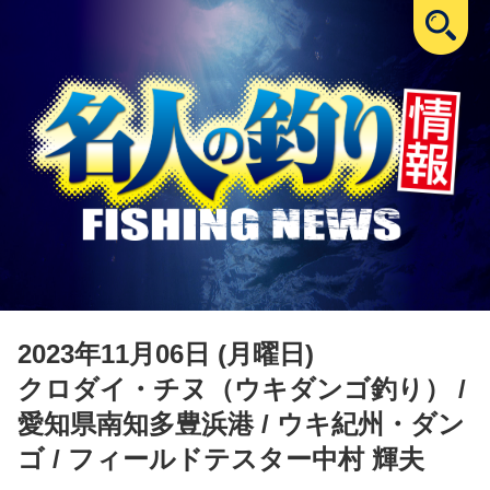
2023年11月06日 (月曜日)
クロダイ・チヌ（ウキダンゴ釣り）
/
愛知県南知多豊浜港 / ウキ紀州・ダン
ゴ / フィールドテスター中村 輝夫