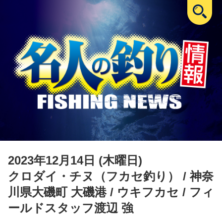
2023年12月14日 (木曜日)
クロダイ・チヌ（フカセ釣り）
/ 神奈
川県大磯町 大磯港 / ウキフカセ / フィ
ールドスタッフ渡辺 強