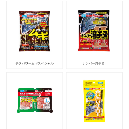
チヌパワームギスペシャル
ナンバー湾チヌII