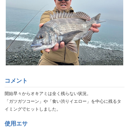
コメント
開始早々からオキアミは全く残らない状況。
「ガツガツコーン」や「食い渋りイエロー」を中心に残るタ
イミングでヒットしました。
使用エサ