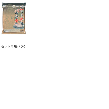
セット専用バラケ