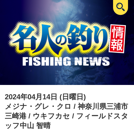
2024年04月14日 (日曜日)
メジナ・グレ・クロ
/ 神奈川県三浦市
三崎港 / ウキフカセ / フィールドスタ
ッフ中山 智晴