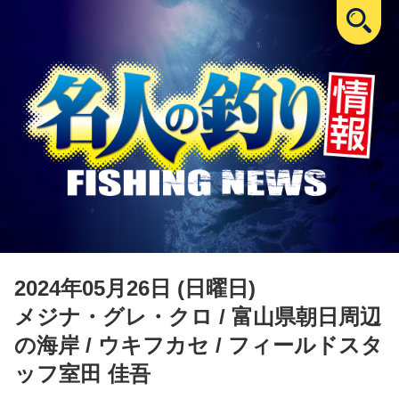
2024年05月26日 (日曜日)
メジナ・グレ・クロ
/ 富山県朝日周辺
の海岸 / ウキフカセ / フィールドスタ
ッフ室田 佳吾