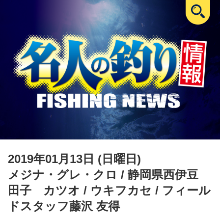
2019年01月13日 (日曜日)
メジナ・グレ・クロ
/ 静岡県西伊豆
田子 カツオ / ウキフカセ / フィール
ドスタッフ藤沢 友得