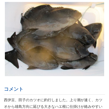
コメント
西伊豆、田子のカツオに釣行しました。上り潮が速く、カツ
オから雄島方向に延びる大きなハエ根に仕掛けが絡みやすい