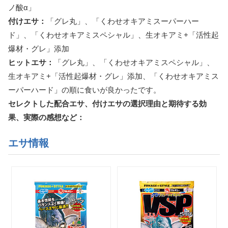
ノ酸α」
付けエサ：
「グレ丸」、「くわせオキアミスーパーハー
ド」、「くわせオキアミスペシャル」、生オキアミ+「活性起
爆材・グレ」添加
ヒットエサ：
「グレ丸」、「くわせオキアミスペシャル」、
生オキアミ+「活性起爆材・グレ」添加、「くわせオキアミス
ーパーハード」の順に食いが良かったです。
セレクトした配合エサ、付けエサの選択理由と期待する効
果、実際の感想など：
エサ情報