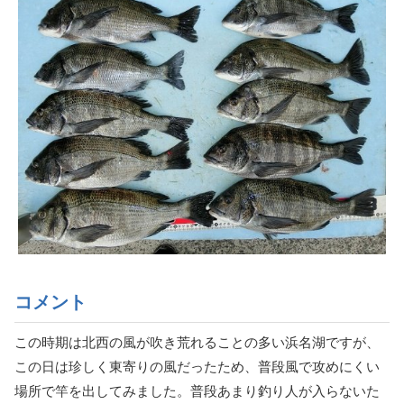
コメント
この時期は北西の風が吹き荒れることの多い浜名湖ですが、
この日は珍しく東寄りの風だったため、普段風で攻めにくい
場所で竿を出してみました。普段あまり釣り人が入らないた