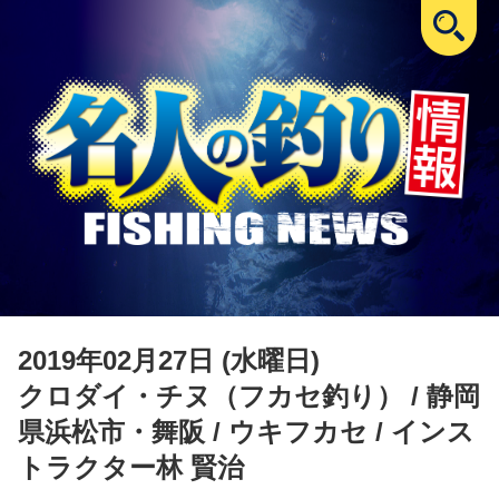
2019年02月27日 (水曜日)
クロダイ・チヌ（フカセ釣り）
/ 静岡
県浜松市・舞阪 / ウキフカセ / インス
トラクター林 賢治