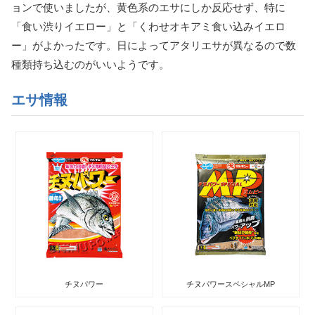
ョンで使いましたが、黄色系のエサにしか反応せず、特に
「食い渋りイエロー」と「くわせオキアミ食い込みイエロ
ー」がよかったです。日によってアタリエサが異なるので数
種類持ち込むのがいいようです。
エサ情報
チヌパワー
チヌパワースペシャルMP