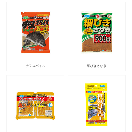
チヌスパイス
細びきさなぎ