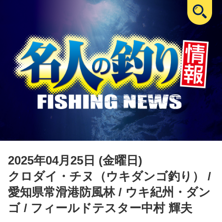
2025年04月25日 (金曜日)
クロダイ・チヌ（ウキダンゴ釣り）
/
愛知県常滑港防風林 / ウキ紀州・ダン
ゴ / フィールドテスター中村 輝夫