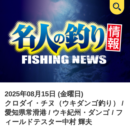
2025年08月15日 (金曜日)
クロダイ・チヌ（ウキダンゴ釣り）
/
愛知県常滑港 / ウキ紀州・ダンゴ / フ
ィールドテスター中村 輝夫