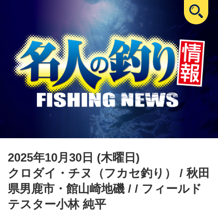
2025年10月30日 (木曜日)
クロダイ・チヌ（フカセ釣り）
/ 秋田
県男鹿市・館山崎地磯 / / フィールド
テスター小林 純平