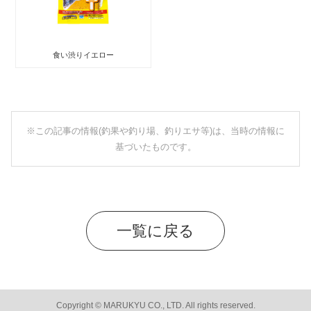
食い渋りイエロー
※この記事の情報(釣果や釣り場、釣りエサ等)は、当時の情報に
基づいたものです。
一覧に戻る
Copyright © MARUKYU CO., LTD. All rights reserved.