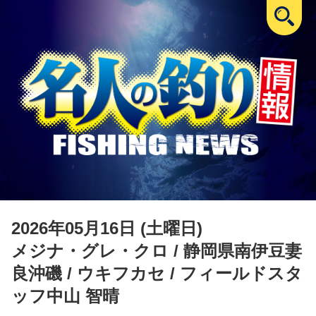
2026年05月16日 (土曜日)
メジナ・グレ・クロ
/ 静岡県南伊豆妻
良沖磯 / ウキフカセ / フィールドスタ
ッフ中山 智晴