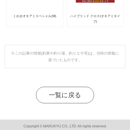
くわせオキアミスペシャル(M)
ハイブリッド クロス(オキアミタイ
プ)
※この記事の情報(釣果や釣り場、釣りエサ等)は、当時の情報に
基づいたものです。
一覧に戻る
Copyright © MARUKYU CO., LTD. All rights reserved.