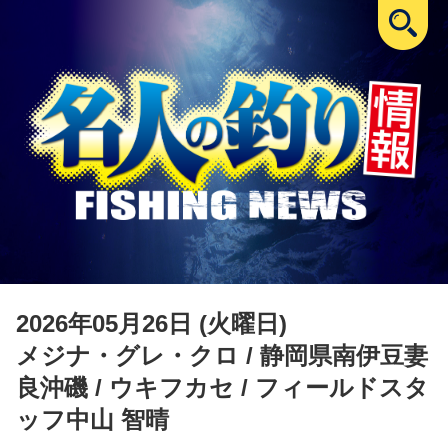
2026年05月26日 (火曜日)
メジナ・グレ・クロ
/ 静岡県南伊豆妻
良沖磯 / ウキフカセ / フィールドスタ
ッフ中山 智晴