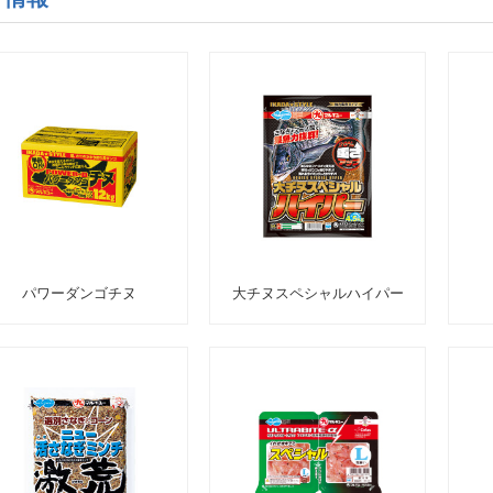
パワーダンゴチヌ
大チヌスペシャルハイパー