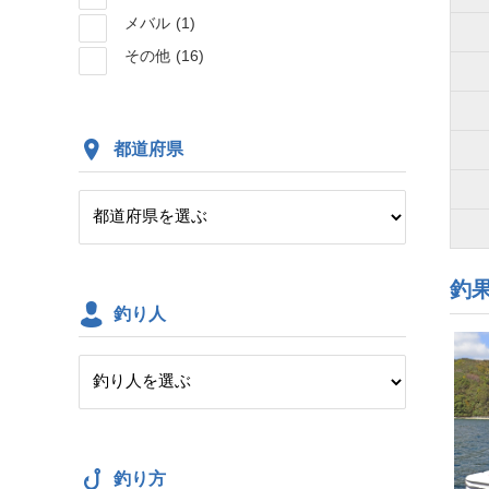
メバル
(1)
その他
(16)
都道府県
釣
釣り人
釣り方