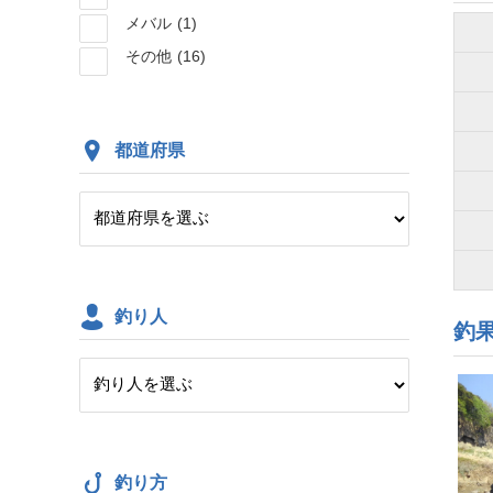
メバル
(1)
その他
(16)
都道府県
釣り人
釣
釣り方