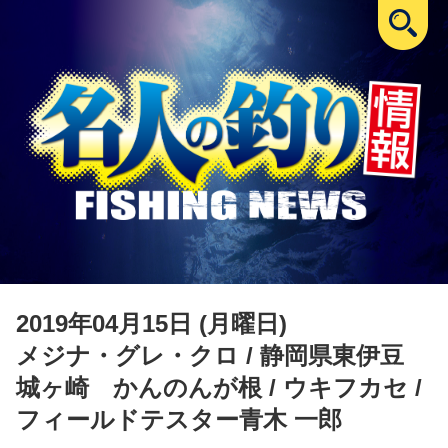
2019年04月15日 (月曜日)
メジナ・グレ・クロ
/ 静岡県東伊豆
城ヶ崎 かんのんが根 / ウキフカセ /
フィールドテスター青木 一郎