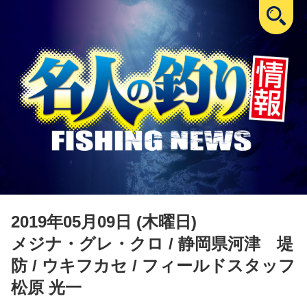
2019年05月09日 (木曜日)
メジナ・グレ・クロ
/ 静岡県河津 堤
防 / ウキフカセ / フィールドスタッフ
松原 光一