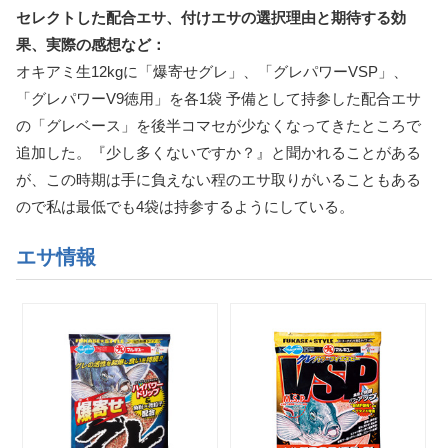
セレクトした配合エサ、付けエサの選択理由と期待する効
果、実際の感想など：
オキアミ生12kgに「爆寄せグレ」、「グレパワーVSP」、
「グレパワーV9徳用」を各1袋 予備として持参した配合エサ
の「グレベース」を後半コマセが少なくなってきたところで
追加した。『少し多くないですか？』と聞かれることがある
が、この時期は手に負えない程のエサ取りがいることもある
ので私は最低でも4袋は持参するようにしている。
エサ情報