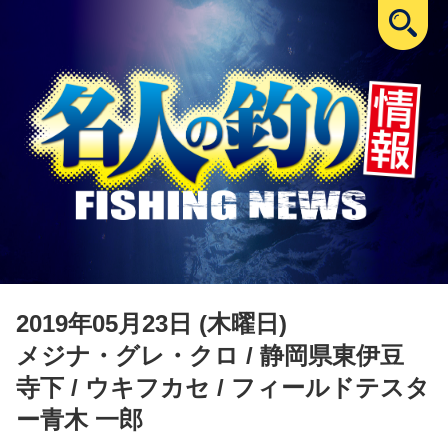
2019年05月23日 (木曜日)
メジナ・グレ・クロ
/ 静岡県東伊豆
寺下 / ウキフカセ / フィールドテスタ
ー青木 一郎