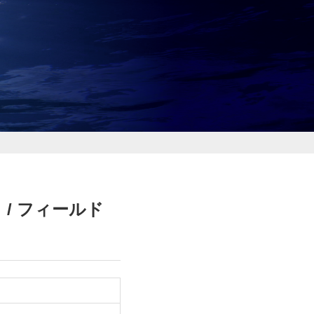
 / フィールド