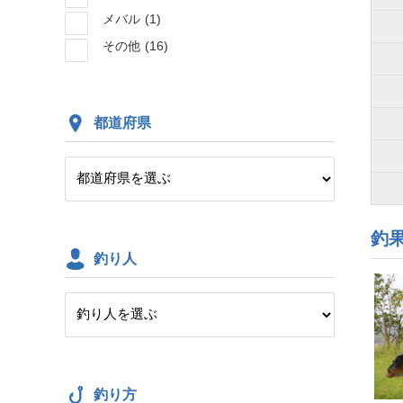
メバル
(1)
その他
(16)
都道府県
釣
釣り人
釣り方