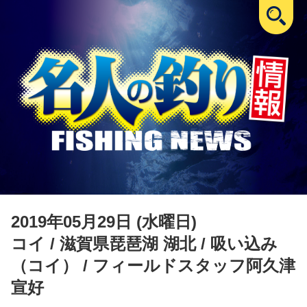
2019年05月29日 (水曜日)
コイ
/ 滋賀県琵琶湖 湖北 / 吸い込み
（コイ） / フィールドスタッフ阿久津
宣好