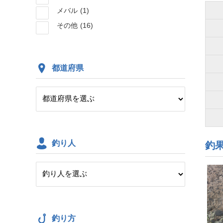
メバル
(1)
その他
(16)
都道府県
釣り人
釣
釣り方