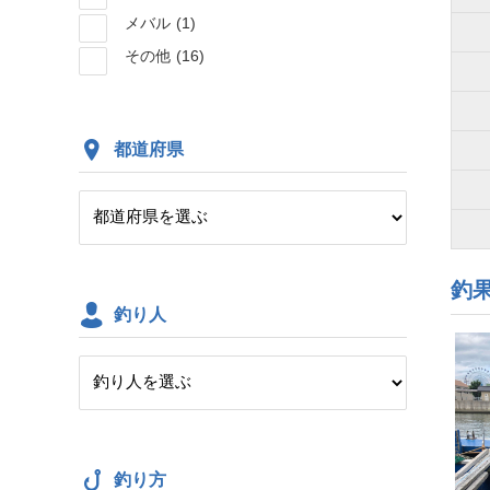
メバル
(1)
その他
(16)
都道府県
釣
釣り人
釣り方