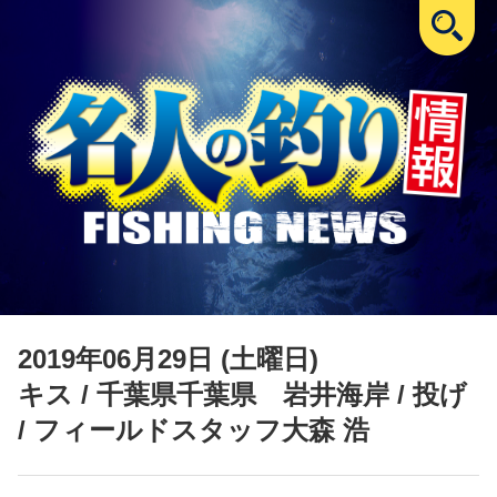
2019年06月29日 (土曜日)
キス
/ 千葉県千葉県 岩井海岸 / 投げ
/ フィールドスタッフ大森 浩