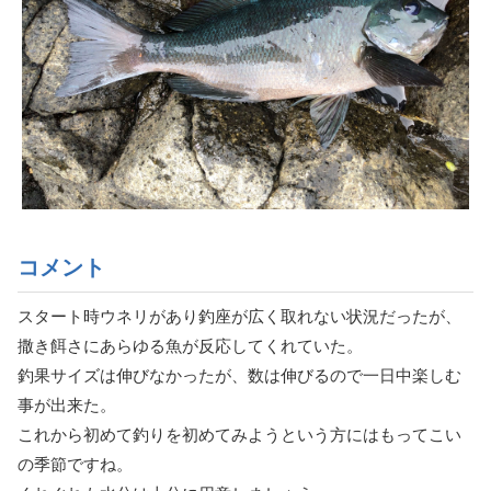
コメント
スタート時ウネリがあり釣座が広く取れない状況だったが、
撒き餌さにあらゆる魚が反応してくれていた。
釣果サイズは伸びなかったが、数は伸びるので一日中楽しむ
事が出来た。
これから初めて釣りを初めてみようという方にはもってこい
の季節ですね。