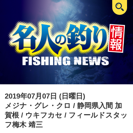
2019年07月07日 (日曜日)
メジナ・グレ・クロ
/ 静岡県入間 加
賀根 / ウキフカセ / フィールドスタッ
フ梅木 靖三