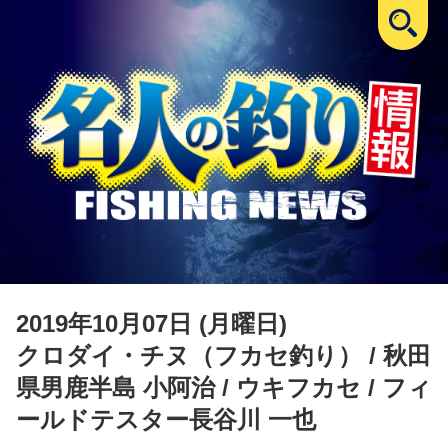
2019年10月07日 (月曜日)
クロダイ・チヌ（フカセ釣り）
/ 秋田
県男鹿半島 小阿治 / ウキフカセ / フィ
ールドテスター長谷川 一也