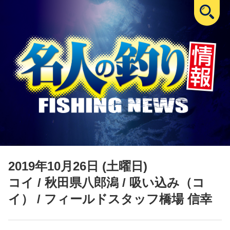
2019年10月26日 (土曜日)
コイ
/ 秋田県八郎潟 / 吸い込み（コ
イ） / フィールドスタッフ橋場 信幸