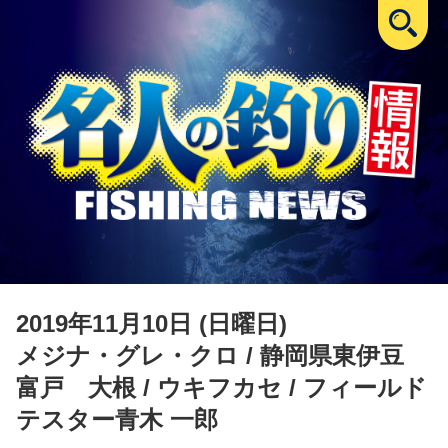
2019年11月10日 (日曜日)
メジナ・グレ・クロ
/ 静岡県東伊豆
富戸 大根 / ウキフカセ / フィールド
テスター青木 一郎