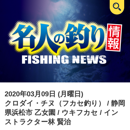
2020年03月09日 (月曜日)
クロダイ・チヌ（フカセ釣り）
/ 静岡
県浜松市 乙女園 / ウキフカセ / イン
ストラクター林 賢治