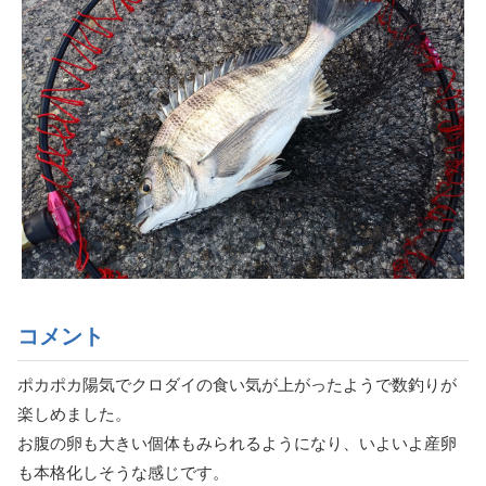
コメント
ポカポカ陽気でクロダイの食い気が上がったようで数釣りが
楽しめました。
お腹の卵も大きい個体もみられるようになり、いよいよ産卵
も本格化しそうな感じです。