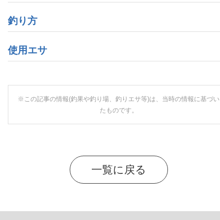
釣り方
使用エサ
※この記事の情報(釣果や釣り場、釣りエサ等)は、当時の情報に基づい
たものです。
一覧に戻る