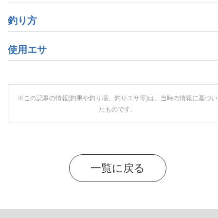
釣り方
使用エサ
※この記事の情報(釣果や釣り場、釣りエサ等)は、当時の情報に基づい
たものです。
一覧に戻る