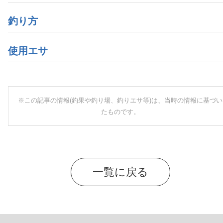
釣り方
使用エサ
※この記事の情報(釣果や釣り場、釣りエサ等)は、当時の情報に基づい
たものです。
一覧に戻る